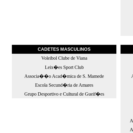
CADETES MASCULINOS
Voleibol Clube de Viana
Leix�es Sport Club
Associa��o Acad�mica de S. Mamede
Escola Secund�ria de Amares
Grupo Desportivo e Cultural de Gueif�es
A
A